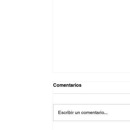
Comentarios
Escribir un comentario...
Planeación de ventas