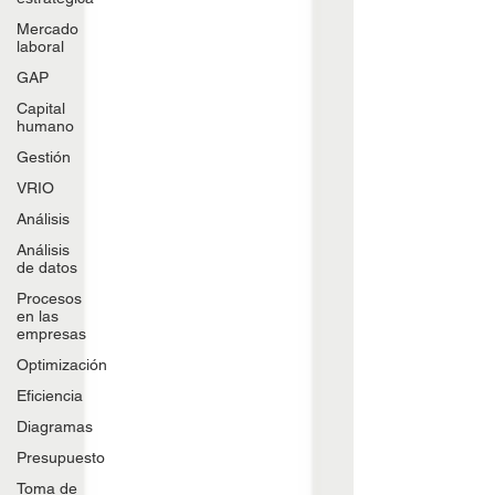
Mercado
laboral
GAP
Capital
humano
Gestión
VRIO
Análisis
Análisis
de datos
Procesos
en las
empresas
Optimización
Eficiencia
Diagramas
Presupuesto
Toma de