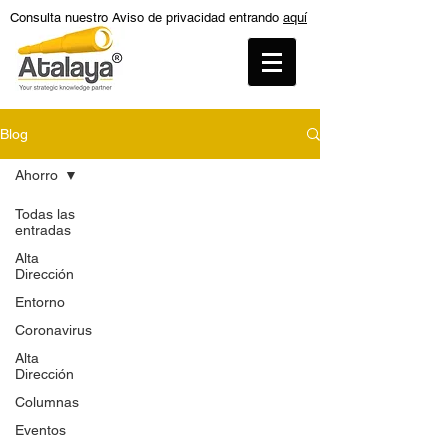
Consulta nuestro Aviso de privacidad entrando
aquí
Blog
Ahorro
Todas las
entradas
Alta
Dirección
Entorno
Coronavirus
Alta
Dirección
Columnas
Eventos