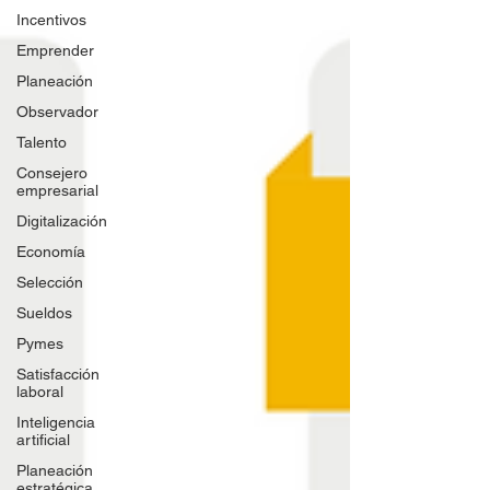
Incentivos
Emprender
Planeación
Observador
Talento
Consejero
empresarial
Digitalización
Economía
Selección
Sueldos
Pymes
Satisfacción
laboral
Inteligencia
artificial
Planeación
estratégica