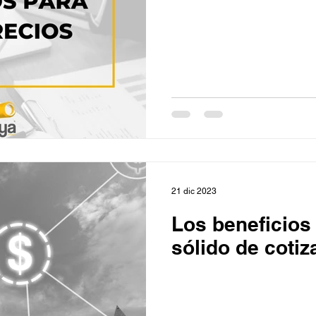
21 dic 2023
Los beneficios
sólido de cotiz