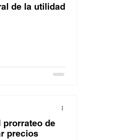
al de la utilidad
 prorrateo de
ar precios