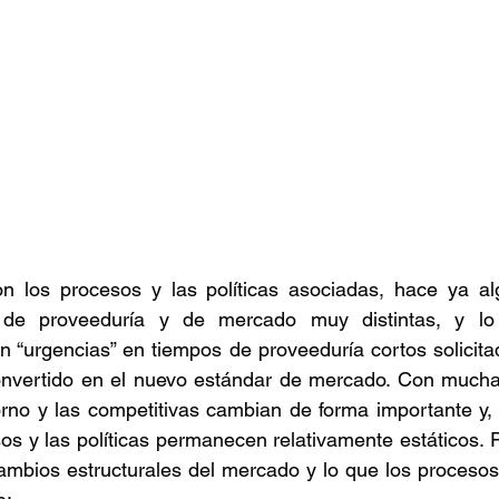
 los procesos y las políticas asociadas, hace ya al
s de proveeduría y de mercado muy distintas, y lo
 “urgencias” en tiempos de proveeduría cortos solicita
convertido en el nuevo estándar de mercado. Con mucha 
rno y las competitivas cambian de forma importante y, 
os y las políticas permanecen relativamente estáticos. Pa
ambios estructurales del mercado y lo que los procesos