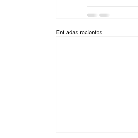
Entradas recientes