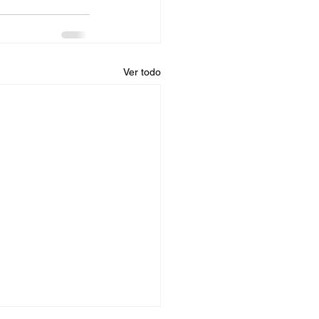
Ver todo