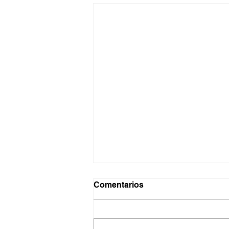
Comentarios