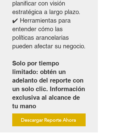
planificar con visión
estratégica a largo plazo.
✔️ Herramientas para
entender cómo las
políticas arancelarias
pueden afectar su negocio.
Solo por tiempo
limitado: obtén un
adelanto del reporte con
un solo clic. Información
exclusiva al alcance de
tu mano
Descargar Reporte Ahora