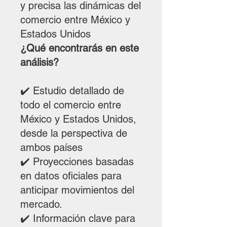
y precisa las dinámicas del
comercio entre México y
Estados Unidos
¿Qué encontrarás en este
análisis?
✔️ Estudio detallado de
todo el comercio entre
México y Estados Unidos,
desde la perspectiva de
ambos países
✔️ Proyecciones basadas
en datos oficiales para
anticipar movimientos del
mercado.
✔️ Información clave para