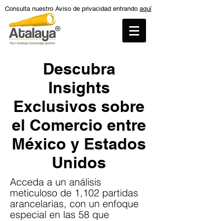
Consulta nuestro Aviso de privacidad entrando
aquí
Descubra
Insights
Exclusivos sobre
el Comercio entre
México y Estados
Unidos
Acceda a un análisis
meticuloso de 1,102 partidas
arancelarias, con un enfoque
especial en las 58 que