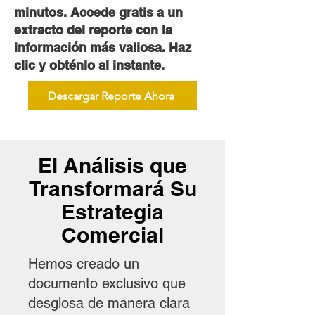
minutos. Accede gratis a un
extracto del reporte con la
información más valiosa. Haz
clic y obténlo al instante.
Descargar Reporte Ahora
El Análisis que
Transformará Su
Estrategia
Comercial
Hemos creado un
documento exclusivo que
desglosa de manera clara