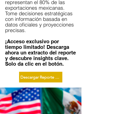
representan el 80% de las
exportaciones mexicanas.
Tome decisiones estratégicas
con información basada en
datos oficiales y proyecciones
precisas.
¡Acceso exclusivo por
tiempo limitado! Descarga
ahora un extracto del reporte
y descubre insights clave.
Solo da clic en el botón.
Descargar Reporte Ahora