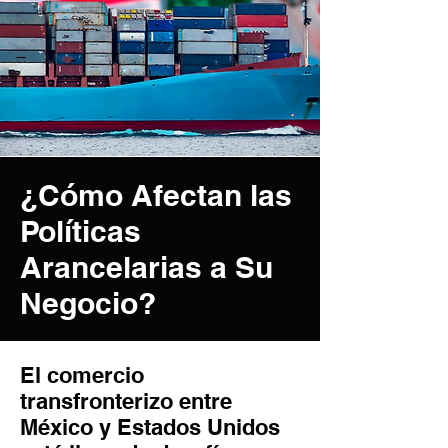
¿Cómo Afectan las
Políticas
Arancelarias a Su
Negocio?
El comercio
transfronterizo entre
México y Estados Unidos