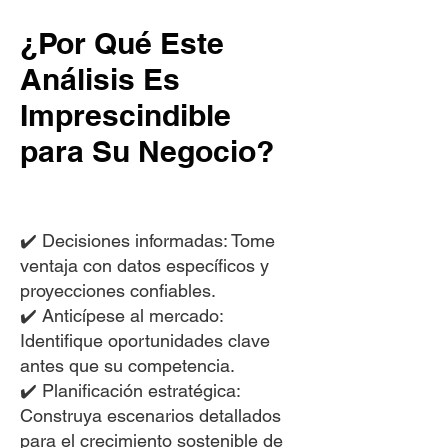
¿Por Qué Este
Análisis Es
Imprescindible
para Su Negocio?
✔️ Decisiones informadas: Tome
ventaja con datos específicos y
proyecciones confiables.
✔️ Anticípese al mercado:
Identifique oportunidades clave
antes que su competencia.
✔️ Planificación estratégica:
Construya escenarios detallados
para el crecimiento sostenible de