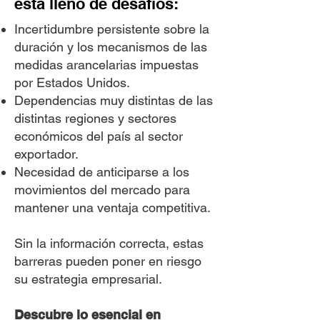
está lleno de desafíos:
Incertidumbre persistente sobre la
duración y los mecanismos de las
medidas arancelarias impuestas
por Estados Unidos.
Dependencias muy distintas de las
distintas regiones y sectores
económicos del país al sector
exportador.
Necesidad de anticiparse a los
movimientos del mercado para
mantener una ventaja competitiva.
Sin la información correcta, estas
barreras pueden poner en riesgo
su estrategia empresarial.
Descubre lo esencial en