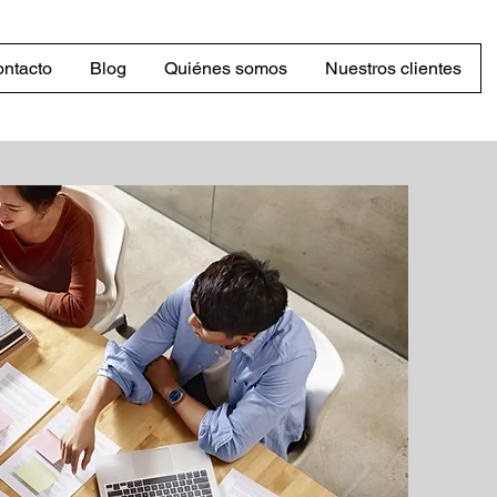
ntacto
Blog
Quiénes somos
Nuestros clientes