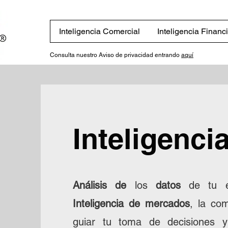
Inteligencia Comercial
Inteligencia Financ
Consulta nuestro Aviso de privacidad entrando
aquí
Inteligencia
Análisis de
los
datos
de tu e
Inteligencia de mercados
, la co
guiar tu toma de decisiones 