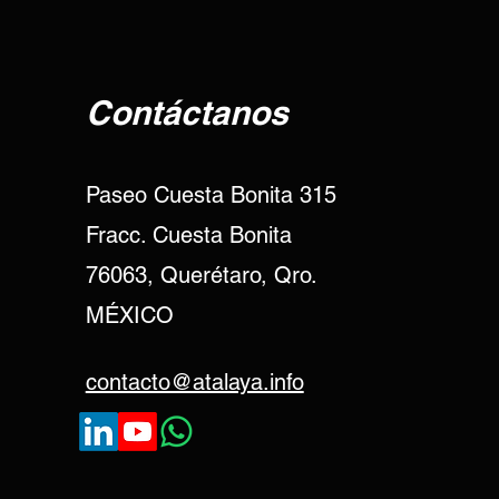
Contáctanos
Paseo Cuesta Bonita 315
Fracc. Cuesta Bonita
76063, Querétaro, Qro.
MÉXICO
contacto@atalaya.info