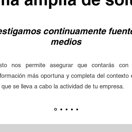
estigamos continuamente fuent
medios
sto nos permite asegurar que contarás con 
nformación más oportuna y completa del contexto 
l que se lleva a cabo la actividad de tu empresa.