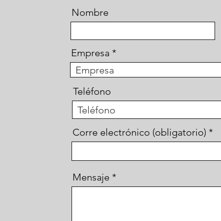
Nombre
Empresa
Teléfono
Corre electrónico (obligatorio)
Mensaje