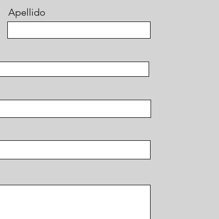
Apellido