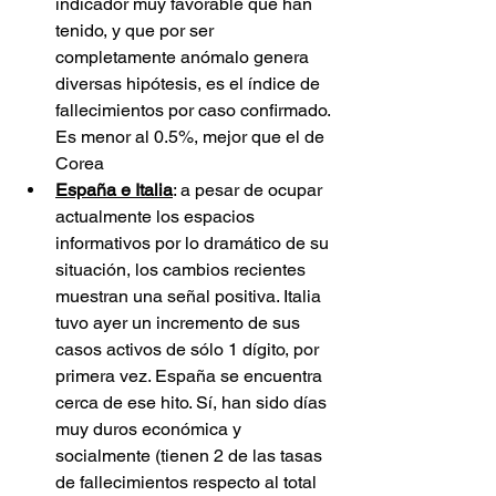
indicador muy favorable que han 
tenido, y que por ser 
completamente anómalo genera 
diversas hipótesis, es el índice de 
fallecimientos por caso confirmado. 
Es menor al 0.5%, mejor que el de 
Corea
España e Italia
: a pesar de ocupar 
actualmente los espacios 
informativos por lo dramático de su 
situación, los cambios recientes 
muestran una señal positiva. Italia 
tuvo ayer un incremento de sus 
casos activos de sólo 1 dígito, por 
primera vez. España se encuentra 
cerca de ese hito. Sí, han sido días 
muy duros económica y 
socialmente (tienen 2 de las tasas 
de fallecimientos respecto al total 