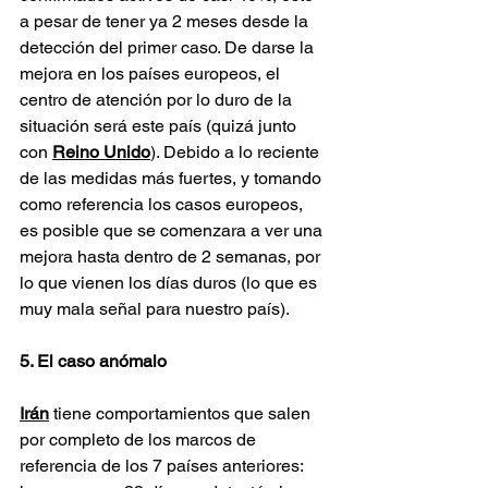
a pesar de tener ya 2 meses desde la 
detección del primer caso. De darse la 
mejora en los países europeos, el 
centro de atención por lo duro de la 
situación será este país (quizá junto 
con 
Reino Unido
). Debido a lo reciente 
de las medidas más fuertes, y tomando 
como referencia los casos europeos, 
es posible que se comenzara a ver una 
mejora hasta dentro de 2 semanas, por 
lo que vienen los días duros (lo que es 
muy mala señal para nuestro país).
5. El caso anómalo
Irán
 tiene comportamientos que salen 
por completo de los marcos de 
referencia de los 7 países anteriores: 