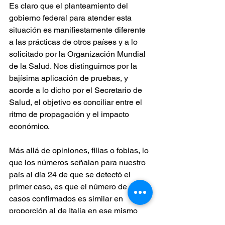
Es claro que el planteamiento del 
gobierno federal para atender esta 
situación es manifiestamente diferente 
a las prácticas de otros países y a lo 
solicitado por la Organización Mundial 
de la Salud. Nos distinguimos por la 
bajísima aplicación de pruebas, y 
acorde a lo dicho por el Secretario de 
Salud, el objetivo es conciliar entre el 
ritmo de propagación y el impacto 
económico. 
Más allá de opiniones, filias o fobias, lo 
que los números señalan para nuestro 
país al día 24 de que se detectó el 
primer caso, es que el número de 
casos confirmados es similar en 
proporción al de Italia en ese mismo 
momento. Hay otras desafortunadas 