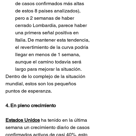
de casos confirmados más altas 
de estos 8 países analizados), 
pero a 2 semanas de haber 
cerrado Lombardía, parece haber 
una primera señal positiva en 
Italia. De mantener esta tendencia, 
el revertimiento de la curva podría 
llegar en menos de 1 semana, 
aunque el camino todavía será 
largo para mejorar la situación.
Dentro de lo complejo de la situación 
mundial, estos son los pequeños 
puntos de esperanza.
4. En pleno crecimiento
Estados Unidos
 ha tenido en la última 
semana un crecimiento diario de casos 
confirmados activos de casi 40%, esto 