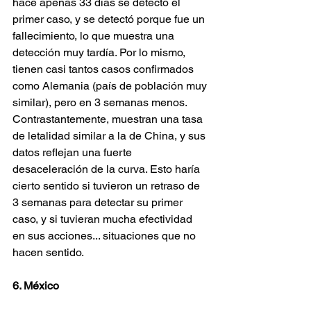
hace apenas 33 días se detectó el 
primer caso, y se detectó porque fue un 
fallecimiento, lo que muestra una 
detección muy tardía. Por lo mismo, 
tienen casi tantos casos confirmados 
como Alemania (país de población muy 
similar), pero en 3 semanas menos. 
Contrastantemente, muestran una tasa 
de letalidad similar a la de China, y sus 
datos reflejan una fuerte 
desaceleración de la curva. Esto haría 
cierto sentido si tuvieron un retraso de 
3 semanas para detectar su primer 
caso, y si tuvieran mucha efectividad 
en sus acciones... situaciones que no 
hacen sentido.
6. México