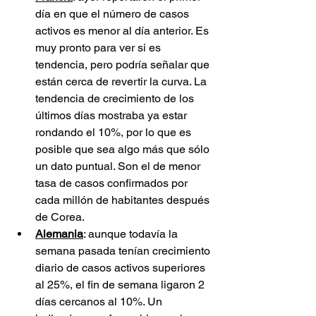
día en que el número de casos 
activos es menor al día anterior. Es 
muy pronto para ver si es 
tendencia, pero podría señalar que 
están cerca de revertir la curva. La 
tendencia de crecimiento de los 
últimos días mostraba ya estar 
rondando el 10%, por lo que es 
posible que sea algo más que sólo 
un dato puntual. Son el de menor 
tasa de casos confirmados por 
cada millón de habitantes después 
de Corea.
Alemania
: aunque todavía la 
semana pasada tenían crecimiento 
diario de casos activos superiores 
al 25%, el fin de semana ligaron 2 
días cercanos al 10%. Un 