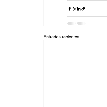
Entradas recientes