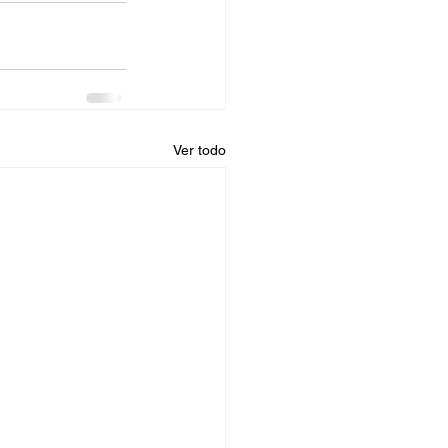
Ver todo