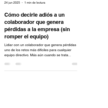
24 jun 2025
1 min de lectura
Cómo decirle adiós a un
colaborador que genera
pérdidas a la empresa (sin
romper el equipo)
Lidiar con un colaborador que genera pérdidas es
uno de los retos más difíciles para cualquier
equipo directivo. Más aún cuando se trata...