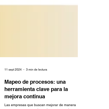
11 sept 2024
3 min de lectura
Mapeo de procesos: una
herramienta clave para la