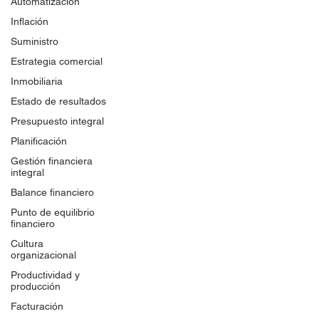
Automatización
Inflación
Suministro
Estrategia comercial
Inmobiliaria
Estado de resultados
Presupuesto integral
Planificación
Gestión financiera
integral
Balance financiero
Punto de equilibrio
financiero
Cultura
organizacional
Productividad y
producción
Facturación