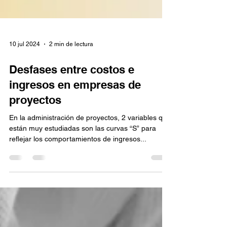
10 jul 2024
2 min de lectura
Desfases entre costos e
ingresos en empresas de
proyectos
En la administración de proyectos, 2 variables que
están muy estudiadas son las curvas “S” para
reflejar los comportamientos de ingresos...