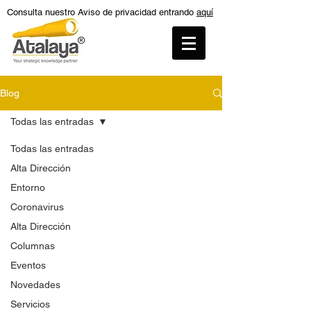
Consulta nuestro Aviso de privacidad entrando
aquí
Blog
Todas las entradas
Todas las entradas
Alta Dirección
Entorno
Coronavirus
Alta Dirección
Columnas
Eventos
Novedades
Servicios