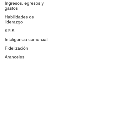
Ingresos, egresos y
gastos
Habilidades de
liderazgo
KPIS
Inteligencia comercial
Fidelización
Aranceles