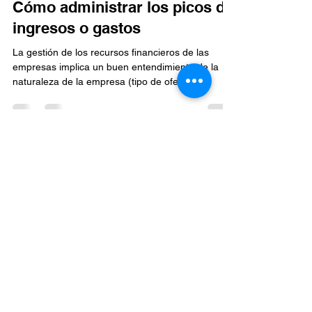
24 abr 2024
3 min de lectura
Cómo administrar los picos de
ingresos o gastos
La gestión de los recursos financieros de las
empresas implica un buen entendimiento de la
naturaleza de la empresa (tipo de oferta,...