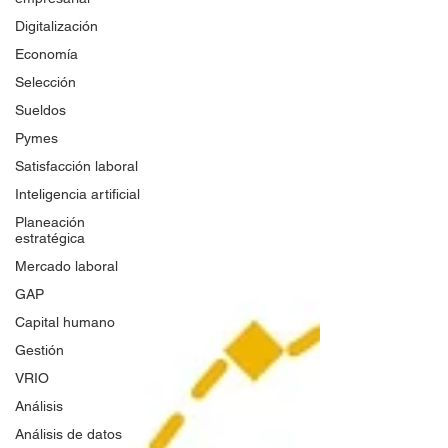
Digitalización
Economía
Selección
Sueldos
Pymes
Satisfacción laboral
Inteligencia artificial
Planeación
estratégica
Mercado laboral
GAP
Capital humano
Gestión
VRIO
Análisis
Análisis de datos