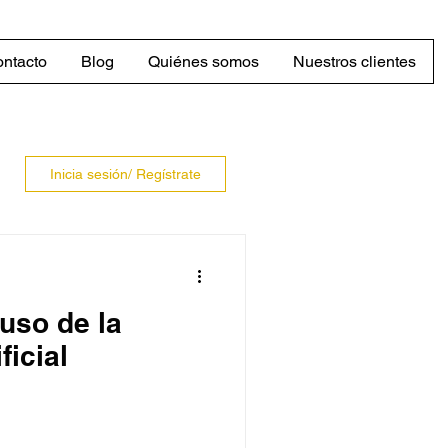
ntacto
Blog
Quiénes somos
Nuestros clientes
Inicia sesión/ Regístrate
uso de la
ficial