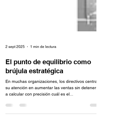
2 sept 2025
1 min de lectura
El punto de equilibrio como
brújula estratégica
En muchas organizaciones, los directivos centran
su atención en aumentar las ventas sin detenerse
a calcular con precisión cuál es el...