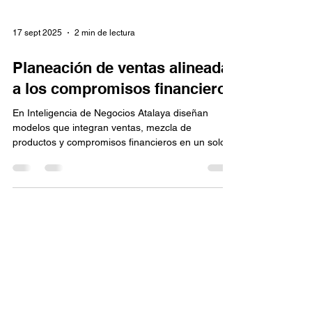
17 sept 2025
2 min de lectura
Planeación de ventas alineada
a los compromisos financieros
En Inteligencia de Negocios Atalaya diseñan
modelos que integran ventas, mezcla de
productos y compromisos financieros en un solo
tablero estratégico.