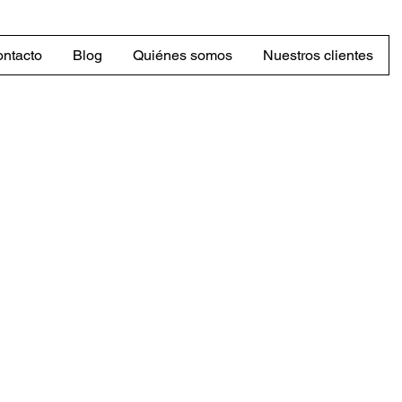
ntacto
Blog
Quiénes somos
Nuestros clientes