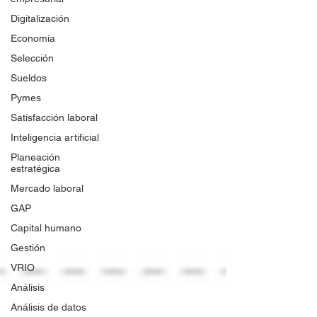
Digitalización
Economía
Selección
Sueldos
Pymes
Satisfacción laboral
Inteligencia artificial
Planeación
estratégica
Mercado laboral
GAP
Capital humano
Gestión
VRIO
Análisis
Análisis de datos