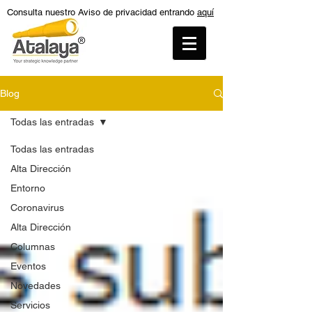
Consulta nuestro Aviso de privacidad entrando
aquí
Blog
Todas las entradas
Todas las entradas
Alta Dirección
Entorno
Coronavirus
Alta Dirección
Columnas
Eventos
Novedades
Servicios