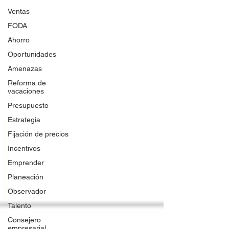
Ventas
FODA
Ahorro
Oportunidades
Amenazas
Reforma de
vacaciones
Presupuesto
Estrategia
Fijación de precios
Incentivos
Emprender
Planeación
Observador
Talento
Consejero
empresarial