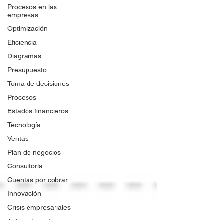
Procesos en las
empresas
Optimización
Eficiencia
Diagramas
Presupuesto
Toma de decisiones
Procesos
Estados financieros
Tecnología
Ventas
Plan de negocios
Consultoría
Cuentas por cobrar
Innovación
Crisis empresariales