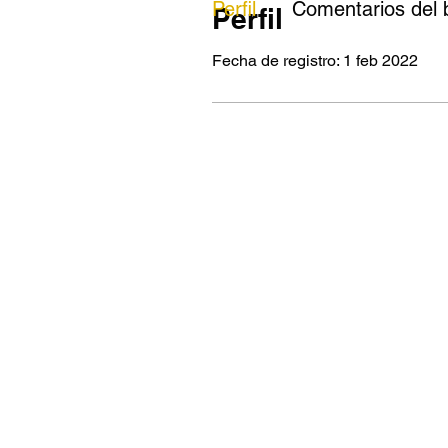
Perfil
Comentarios del 
Perfil
Fecha de registro: 1 feb 2022