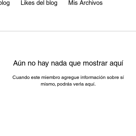
blog
Likes del blog
Mis Archivos
Aún no hay nada que mostrar aquí
Cuando este miembro agregue información sobre sí
mismo, podrás verla aquí.