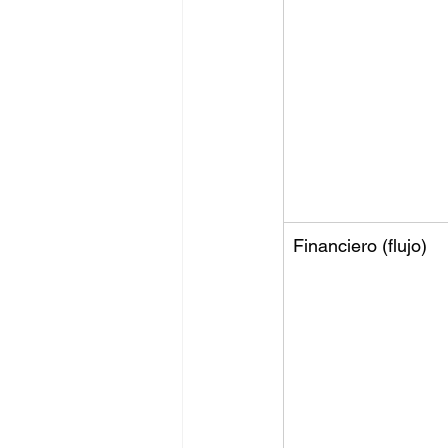
Financiero (flujo) 