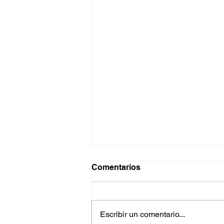
Comentarios
Escribir un comentario...