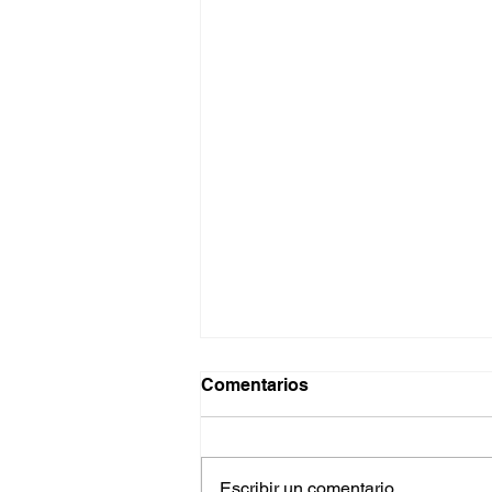
Comentarios
Escribir un comentario...