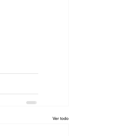
Ver todo