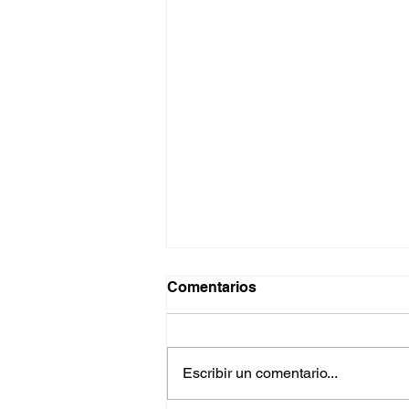
Comentarios
Escribir un comentario...