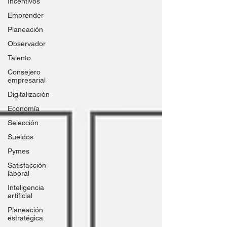
Incentivos
Emprender
Planeación
Observador
Talento
Consejero
empresarial
Digitalización
Economía
Selección
Sueldos
Pymes
Satisfacción
laboral
Inteligencia
artificial
Planeación
estratégica