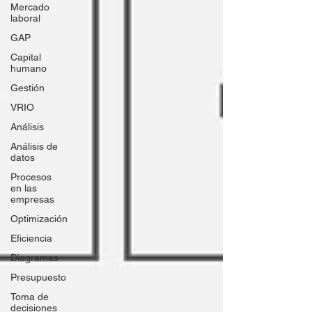
Mercado
laboral
GAP
Capital
humano
Gestión
VRIO
Análisis
Análisis de
datos
Procesos
en las
empresas
Optimización
Eficiencia
Diagramas
Presupuesto
Toma de
decisiones